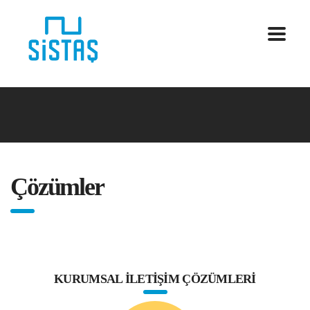
Çözümler
KURUMSAL İLETİŞİM ÇÖZÜMLERİ