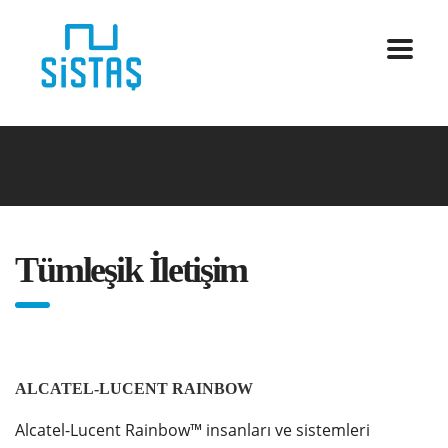
Tümleşik İletişim
ALCATEL-LUCENT RAINBOW
Alcatel-Lucent Rainbow™ insanları ve sistemleri