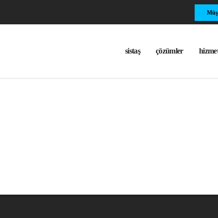
Müşt
sistaş
çözümler
hizmet