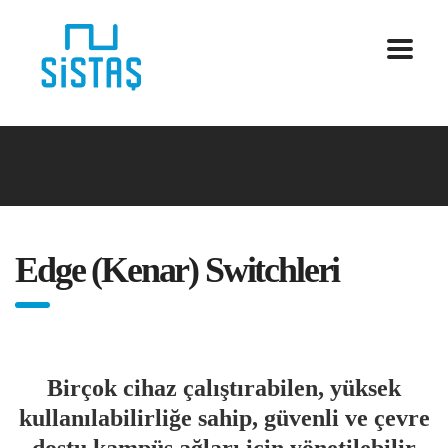
Edge (Kenar) Switchleri
Birçok cihaz çalıştırabilen, yüksek
kullanılabilirliğe sahip, güvenli ve çevre